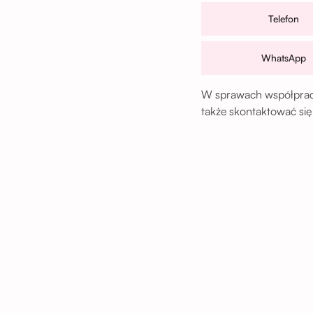
Telefon
WhatsApp
W sprawach współpracy
także skontaktować się