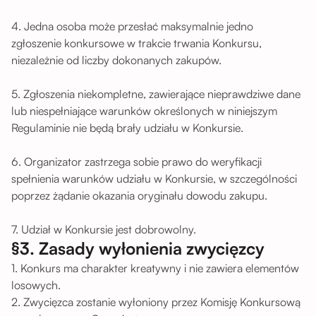
4. Jedna osoba może przesłać maksymalnie jedno
zgłoszenie konkursowe w trakcie trwania Konkursu,
niezależnie od liczby dokonanych zakupów.
5. Zgłoszenia niekompletne, zawierające nieprawdziwe dane
lub niespełniające warunków określonych w niniejszym
Regulaminie nie będą brały udziału w Konkursie.
6. Organizator zastrzega sobie prawo do weryfikacji
spełnienia warunków udziału w Konkursie, w szczególności
poprzez żądanie okazania oryginału dowodu zakupu.
7. Udział w Konkursie jest dobrowolny.
§3. Zasady wyłonienia zwycięzcy
1. Konkurs ma charakter kreatywny i nie zawiera elementów
losowych.
2. Zwycięzca zostanie wyłoniony przez Komisję Konkursową