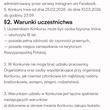
administrowany przez serwisy Instagram ani Facebook.
5. Konkurs trwa od dnia 25.02.2026 do dnia 10.03.2026
do godziny 23:59.
§2. Warunki uczestnictwa
1. Uczestnikiem Konkursu może być osoba fizyczna, która:
– ukończyła 18 lat,
– posiada pełną zdolność do czynności prawnych,
– posiada miejsce zamieszkania na terytorium
Rzeczypospolitej Polskiej.
2. W Konkursie nie mogą brać udziału pracownicy
Organizatora oraz osoby współpracujące przy organizacji
Konkursu, jak również członkowie ich najbliższej rodziny
(małżonkowie, wstępni, zstępni, rodzeństwo).
3. Warunkiem udziału w Konkursie jest łączne spełnienie
następujących warunków:
a) dokonanie w okresie trwania Konkursu zakupu bukietu