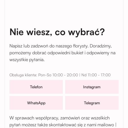
Nie wiesz, co wybrać?
Napisz lub zadzwoń do naszego florysty. Doradzimy,
pomożemy dobrać odpowiedni bukiet i odpowiemy na
wszystkie pytania.
Obsługa klienta: Pon-So 10:00 - 20:00 | Nd 11:00 - 17:00
Telefon
Instagram
WhatsApp
Telegram
W sprawach współpracy, zamówień oraz wszelkich
pytań możesz także skontaktować się z nami mailowo |