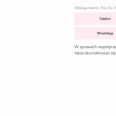
Obsługa klienta: Pon-So 1
Telefon
WhatsApp
W sprawach współpracy
także skontaktować się