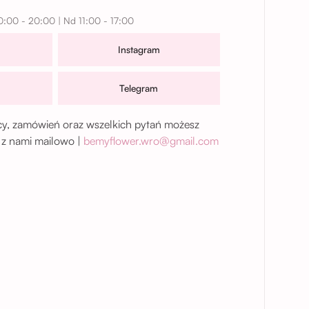
0:00 - 20:00 | Nd 11:00 - 17:00
Instagram
Telegram
, zamówień oraz wszelkich pytań możesz
 z nami mailowo |
bemyflower.wro@gmail.com