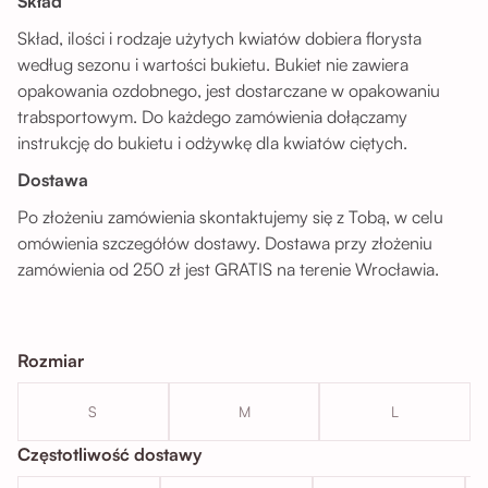
Skład
Skład, ilości i rodzaje użytych kwiatów dobiera florysta
według sezonu i wartości bukietu. Bukiet nie zawiera
opakowania ozdobnego, jest dostarczane w opakowaniu
trabsportowym. Do każdego zamówienia dołączamy
instrukcję do bukietu i odżywkę dla kwiatów ciętych.
Dostawa
Po złożeniu zamówienia skontaktujemy się z Tobą, w celu
omówienia szczegółów dostawy. Dostawa przy złożeniu
zamówienia od 250 zł jest GRATIS na terenie Wrocławia.
Rozmiar
S
M
L
Częstotliwość dostawy