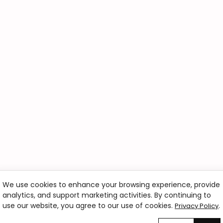
We use cookies to enhance your browsing experience, provide
analytics, and support marketing activities. By continuing to
ru?
use our website, you agree to our use of cookies.
.
Privacy Policy