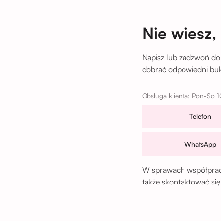
Nie wiesz,
Napisz lub zadzwoń do
dobrać odpowiedni buki
Obsługa klienta: Pon-So 1
Telefon
WhatsApp
W sprawach współpracy
także skontaktować się