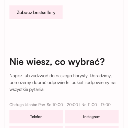
Zobacz bestsellery
Nie wiesz, co wybrać?
Napisz lub zadzwoń do naszego florysty. Doradzimy,
pomożemy dobrać odpowiedni bukiet i odpowiemy na
wszystkie pytania.
Obsługa klienta: Pon-So 10:00 - 20:00 | Nd 11:00 - 17:00
Telefon
Instagram