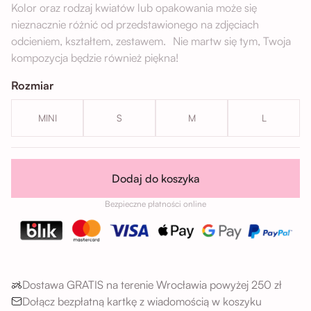
Kolor oraz rodzaj kwiatów lub opakowania może się
nieznacznie różnić od przedstawionego na zdjęciach
odcieniem, kształtem, zestawem. Nie martw się tym, Twoja
kompozycja będzie również piękna!
Rozmiar
MINI
S
M
L
Dodaj do koszyka
Bezpieczne płatności online
Dostawa GRATIS na terenie Wrocławia powyżej 250 zł
Dołącz bezpłatną kartkę z wiadomością w koszyku