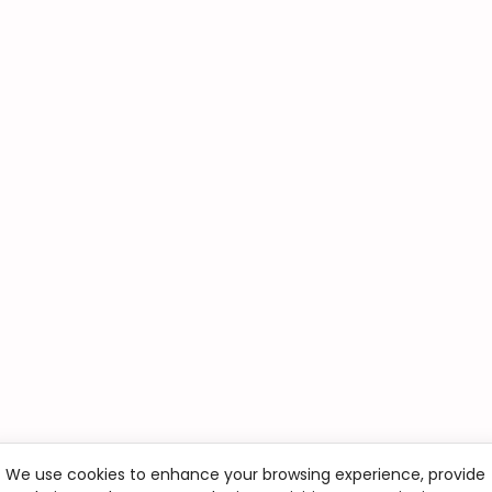
We use cookies to enhance your browsing experience, provide