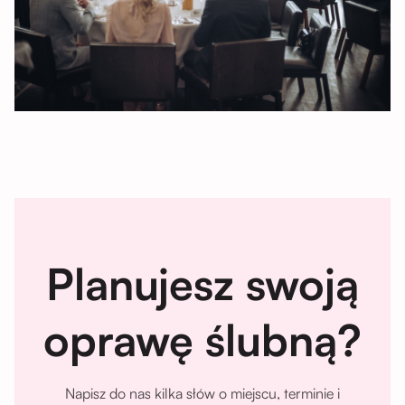
Planujesz swoją
oprawę ślubną?
Napisz do nas kilka słów o miejscu, terminie i