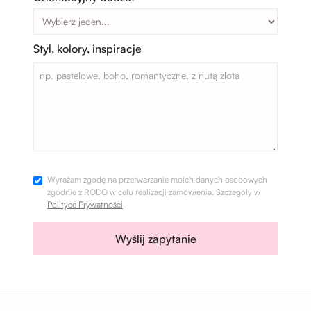
Styl, kolory, inspiracje
Wyrażam zgodę na przetwarzanie moich danych osobowych
zgodnie z RODO w celu realizacji zamówienia. Szczegóły w
Polityce Prywatności