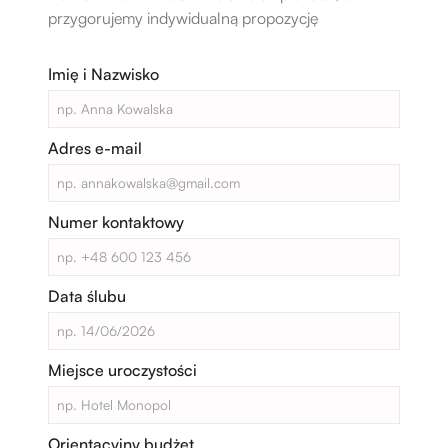
przygorujemy indywidualną propozycję
Imię i Nazwisko
Adres e-mail
Numer kontaktowy
Data ślubu
Miejsce uroczystości
Orientacyjny budżet