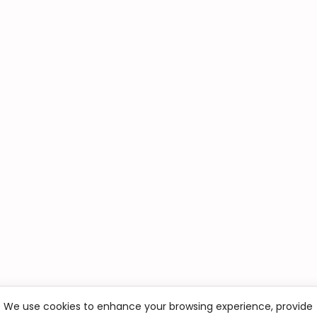
We use cookies to enhance your browsing experience, provide