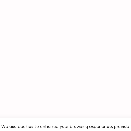
We use cookies to enhance your browsing experience, provide