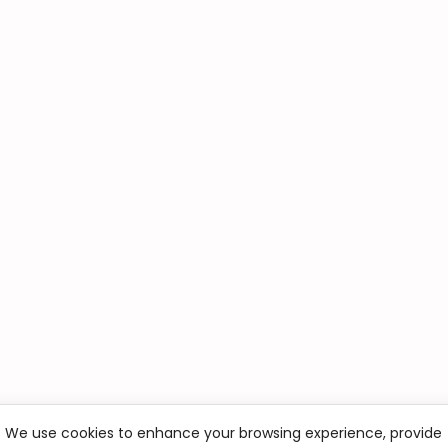
We use cookies to enhance your browsing experience, provide