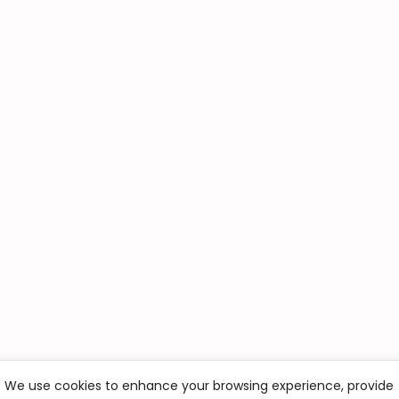
We use cookies to enhance your browsing experience, provide